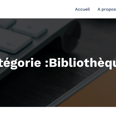
Accueil
A propos
tégorie :Bibliothèq