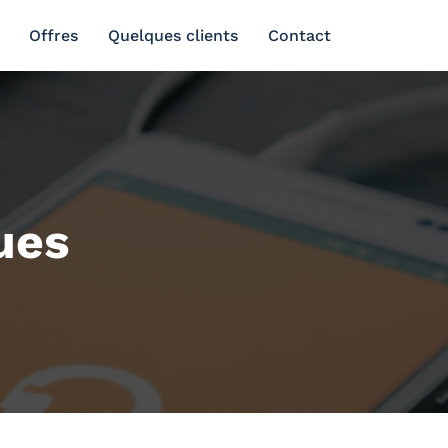
Offres
Quelques clients
Contact
ues