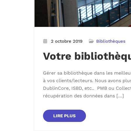
2 octobre 2019
Bibliothèques
Votre bibliothèq
Gérer sa bibliothèque dans les meilleu
à vos clients/lecteurs. Nous avons pl
DublinCore, ISBD, etc.. PMB ou Colle
récupération des données dans […]
LIRE PLUS