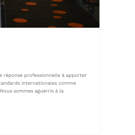
re réponse professionnelle à apporter
 standards internationales comme
 Nous sommes aguerris à la