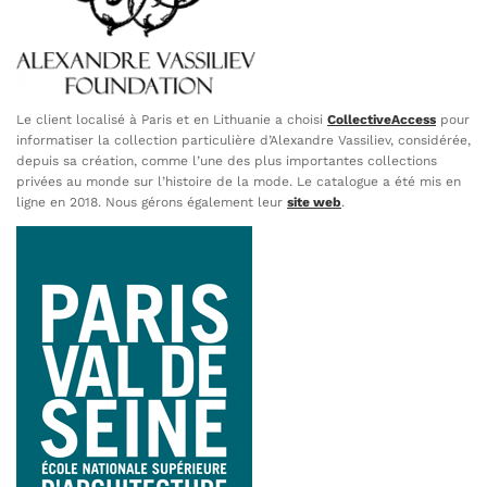
Le client localisé à Paris et en Lithuanie a choisi
CollectiveAccess
pour
informatiser la collection particulière d’Alexandre Vassiliev, considérée,
depuis sa création, comme l’une des plus importantes collections
privées au monde sur l’histoire de la mode. Le catalogue a été mis en
ligne en 2018. Nous gérons également leur
site web
.